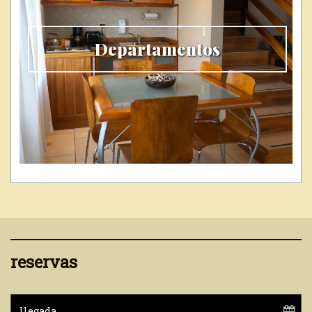
Departamentos
reservas