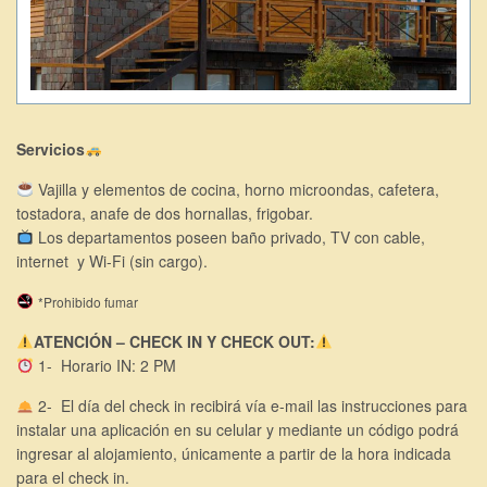
Servicios
Vajilla y elementos de cocina, horno microondas, cafetera,
tostadora, anafe de dos hornallas, frigobar.
Los departamentos poseen baño privado, TV con cable,
internet y Wi-Fi (sin cargo).
*Prohibido fumar
ATENCIÓN –
CHECK IN Y CHECK OUT:
1- Horario IN: 2 PM
2- El día del check in recibirá vía e-mail las instrucciones para
instalar una aplicación en su celular y mediante un código podrá
ingresar al alojamiento, únicamente a partir de la hora indicada
para el check in.