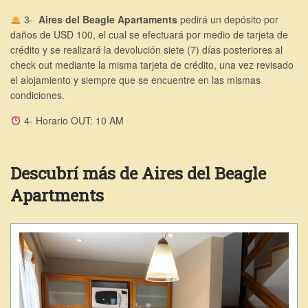
3-
Aires del Beagle Apartaments
pedirá un depósito por
daños de USD 100, el cual se efectuará por medio de tarjeta de
crédito y se realizará la devolución siete (7) días posteriores al
check out mediante la misma tarjeta de crédito, una vez revisado
el alojamiento y siempre que se encuentre en las mismas
condiciones.
4- Horario OUT: 10 AM
Descubrí más de Aires del Beagle
Apartments