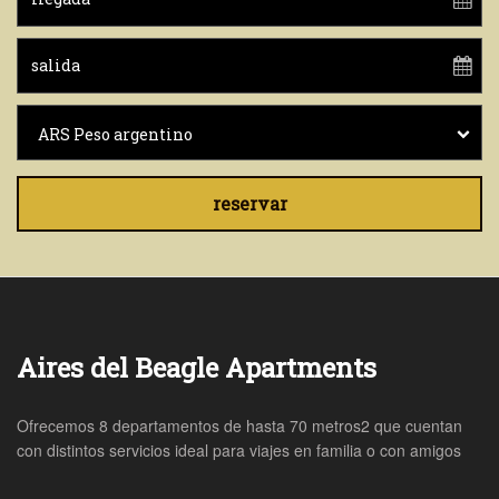
ARS Peso argentino
reservar
Aires del Beagle Apartments
Ofrecemos 8 departamentos de hasta 70 metros2 que cuentan
con distintos servicios ideal para viajes en familia o con amigos