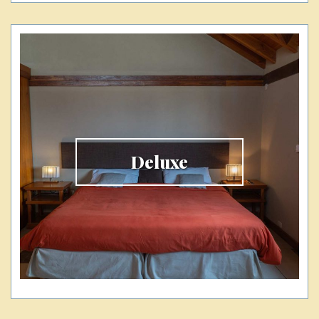
Deluxe