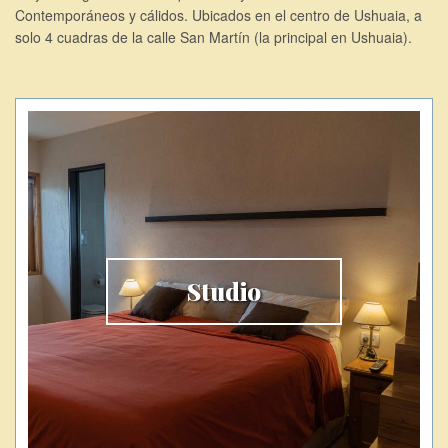
Contemporáneos y cálidos. Ubicados en el centro de Ushuaia, a
solo 4 cuadras de la calle San Martín (la principal en Ushuaia).
Studio