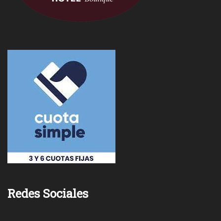
Redes Sociales