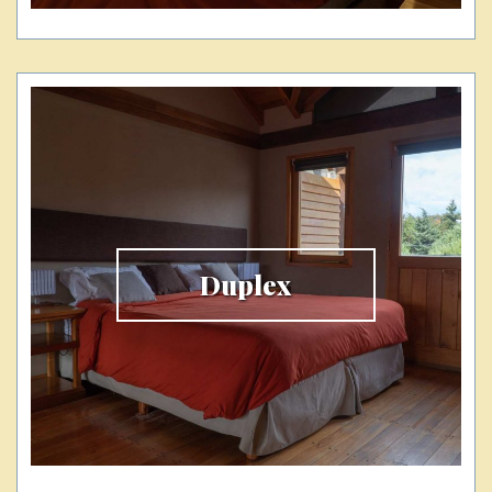
Duplex